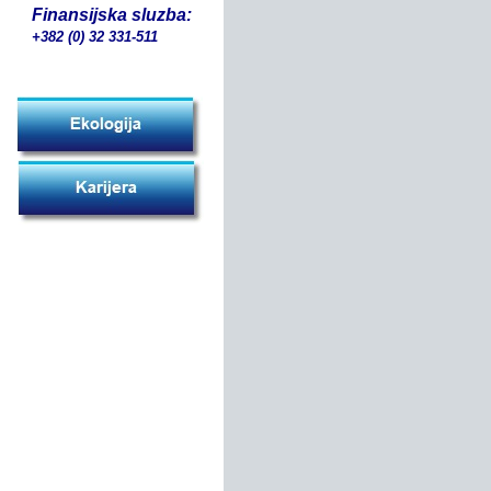
Finansijska sluzba:
+382 (0) 32 331-511